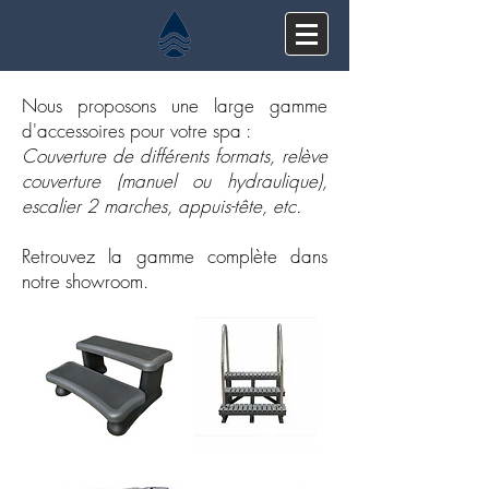
Nous proposons une large gamme
d'accessoires pour votre spa :
Couverture de différents formats, relève
couverture (manuel ou hydraulique),
escalier 2 marches, appuis-tête, etc.
Retrouvez la gamme complète dans
notre showroom.