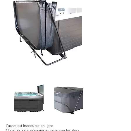
L'achat est impossible en ligne.
Merci de nous contacter ou retrouvez les dans