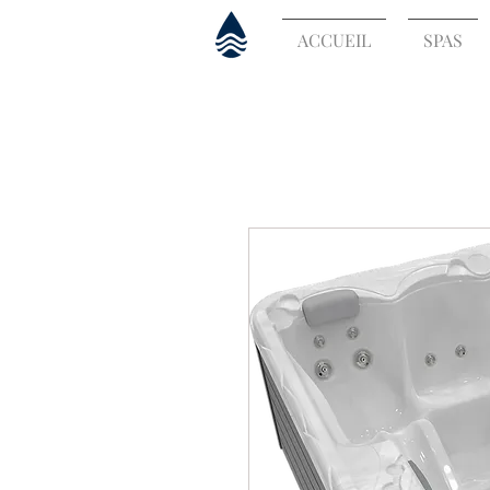
ACCUEIL
SPAS