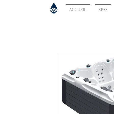
ACCUEIL
SPAS