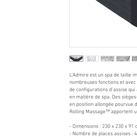
L’Admire est un spa de taille i
nombreuses fonctions et avec 
de configurations d’assise qui
en matière de spa. Des sièges
en position allongée pourvue 
Rolling Massage™ apportent u
- Dimensions : 230 x 230 x 91
- Nombre de places assises : 4