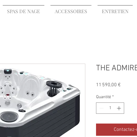
SPAS DE NAGE
ACCESSOIRES
ENTRETIEN
THE ADMIRE
Prix
11 590,00 €
Quantité
*
Contactez